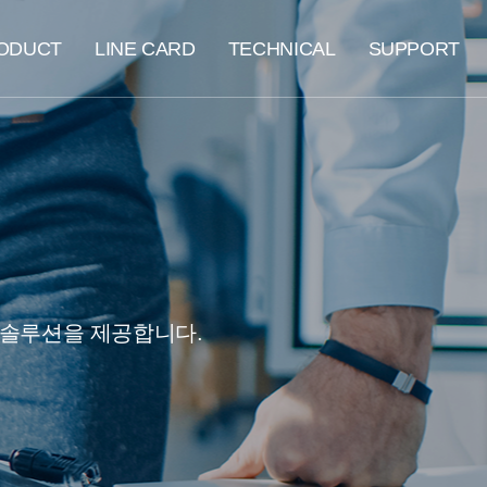
ODUCT
LINE CARD
TECHNICAL
SUPPORT
 솔루션을 제공합니다.