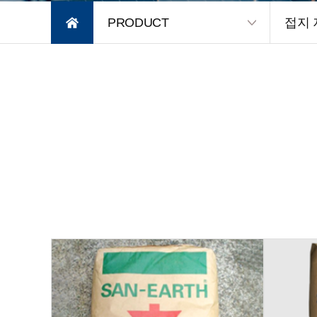
PRODUCT
접지