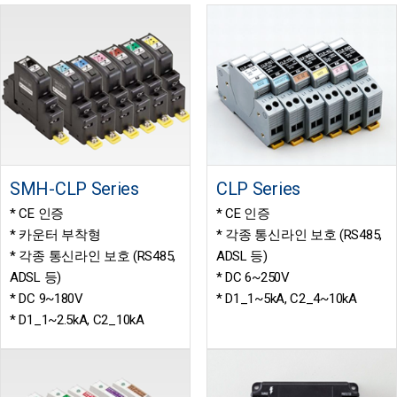
SMH-CLP Series
CLP Series
* CE 인증
* CE 인증
* 카운터 부착형
* 각종 통신라인 보호 (RS485,
* 각종 통신라인 보호 (RS485,
ADSL 등)
ADSL 등)
* DC 6~250V
* DC 9~180V
* D1_1~5kA, C2_4~10kA
* D1_1~2.5kA, C2_10kA