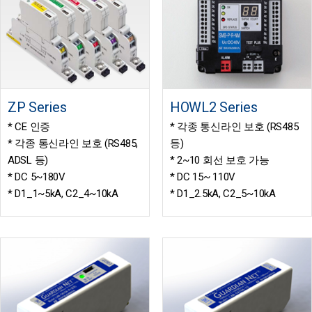
ZP Series
HOWL2 Series
* CE 인증
* 각종 통신라인 보호 (RS485
* 각종 통신라인 보호 (RS485,
등)
ADSL 등)
* 2~10 회선 보호 가능
* DC 5~180V
* DC 15~ 110V
* D1_1~5kA, C2_4~10kA
* D1_2.5kA, C2_5~10kA