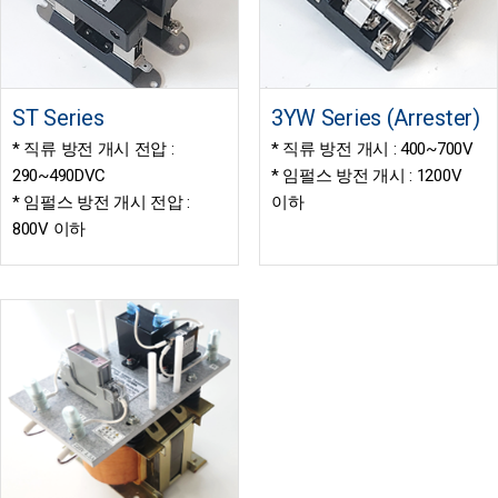
ST Series
3YW Series (Arrester)
* 직류 방전 개시 전압 :
* 직류 방전 개시 : 400~700V
290~490DVC
* 임펄스 방전 개시 : 1200V
* 임펄스 방전 개시 전압 :
이하
800V 이하