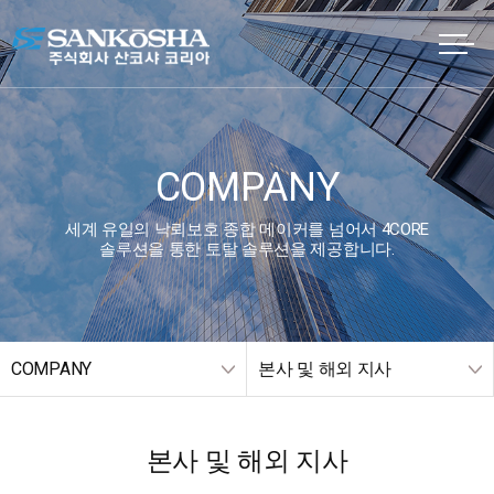
COMPANY
세계 유일의 낙뢰보호 종합 메이커를 넘어서 4CORE
솔루션을 통한 토탈 솔루션을 제공합니다.
COMPANY
본사 및 해외 지사
본사 및 해외 지사