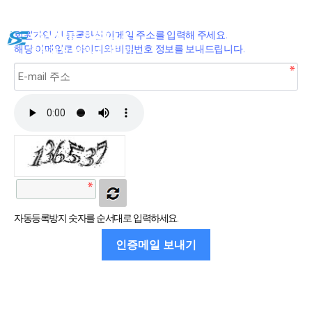
회원가입 시 등록하신 이메일 주소를 입력해 주세요.
해당 이메일로 아이디와 비밀번호 정보를 보내드립니다.
자동등록방지 숫자를 순서대로 입력하세요.
인증메일 보내기