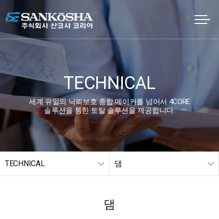
TECHNICAL
세계 유일의 낙뢰보호 종합 메이커를 넘어서 4CORE
솔루션을 통한 토탈 솔루션을 제공합니다.
TECHNICAL
댐
댐