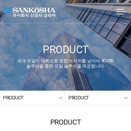
PRODUCT
세계 유일의 낙뢰보호 종합 메이커를 넘어서 4CORE
솔루션을 통한 토탈 솔루션을 제공합니다.
PRODUCT
PRODUCT
PRODUCT