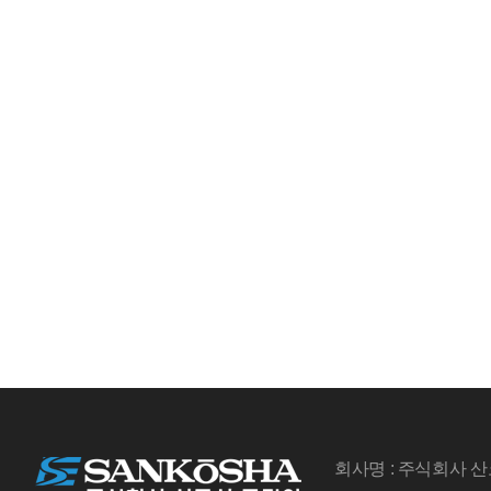
회사명 : 주식회사 