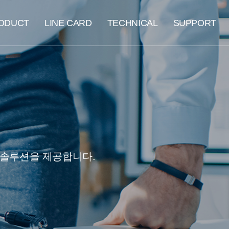
ODUCT
LINE CARD
TECHNICAL
SUPPORT
 솔루션을 제공합니다.