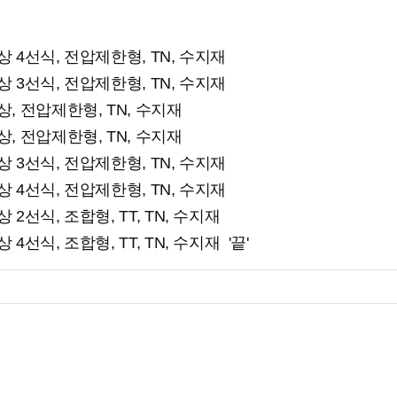
 삼상 4선식, 전압제한형, TN, 수지재
 삼상 3선식, 전압제한형, TN, 수지재
단상, 전압제한형, TN, 수지재
단상, 전압제한형, TN, 수지재
 삼상 3선식, 전압제한형, TN, 수지재
 삼상 4선식, 전압제한형, TN, 수지재
상 2선식, 조합형, TT, TN, 수지재
상 4선식, 조합형, TT, TN, 수지재 '끝'