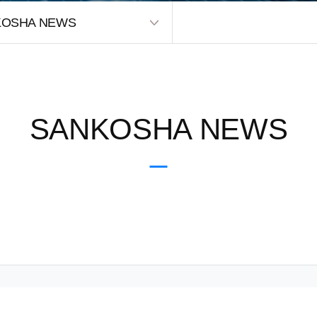
KOSHA NEWS
SANKOSHA NEWS