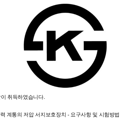
 같이 취득하였습니다.
압전력 계통의 저압 서지보호장치 - 요구사항 및 시험방법