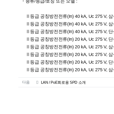
・종류/등급/호칭 또는 모델 :
Ⅱ등급 공칭방전전류(In) 40 kA, Uc 275 V,
Ⅱ등급 공칭방전전류(In) 40 kA, Uc 275 V,
Ⅱ등급 공칭방전전류(In) 40 kA, Uc 275 V, 
Ⅱ등급 공칭방전전류(In) 20 kA, Uc 275 V, 
Ⅱ등급 공칭방전전류(In) 20 kA, Uc 275 V,
Ⅱ등급 공칭방전전류(In) 20 kA, Uc 275 V,
Ⅱ등급 공칭방전전류(In) 20 kA, Uc 275 V, 단
Ⅱ등급 공칭방전전류(In) 20 kA, Uc 275 V, 삼
관련자료
다음
LAN / PoE회로용 SPD 소개